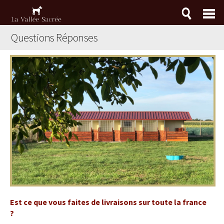
Questions Réponses
Est ce que vous faites de livraisons sur toute la france
?