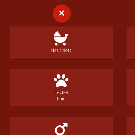
Nos chiots
Teckel
Nain