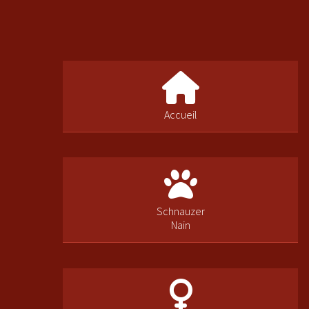
Accueil
Schnauzer
Nain