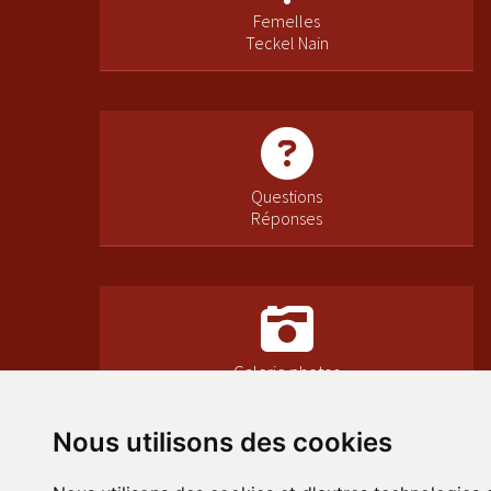
Femelles
Teckel Nain
Questions
Réponses
Galerie photos
Nous utilisons des cookies